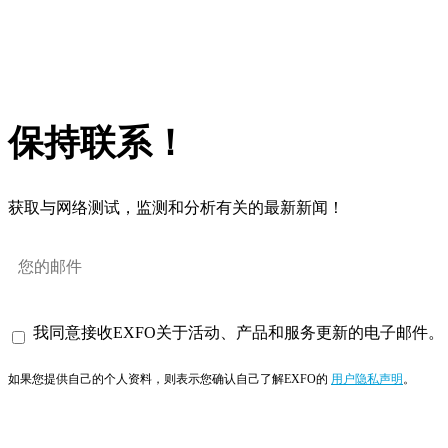
保持联系！
获取与网络测试，监测和分析有关的最新新闻！
我同意接收EXFO关于活动、产品和服务更新的电子邮件。
如果您提供自己的个人资料，则表示您确认自己了解EXFO的
用户隐私声明
。
订阅