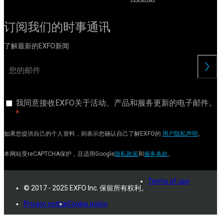
订阅我们的时事通讯
了解最新的EXFO新闻
交
我同意接收EXFO关于活动、产品和服务更新的电子邮件。
如果您提供自己的个人资料，则表示您确认自己了解EXFO的
用户隐私声明
。
本网站受reCAPTCHA保护，且适用Google
隐私政策
和
服务条款
。
Terms of use
© 2017 - 2025 EXFO Inc. 保留所有权利。
Privacy notice
Cookie policy