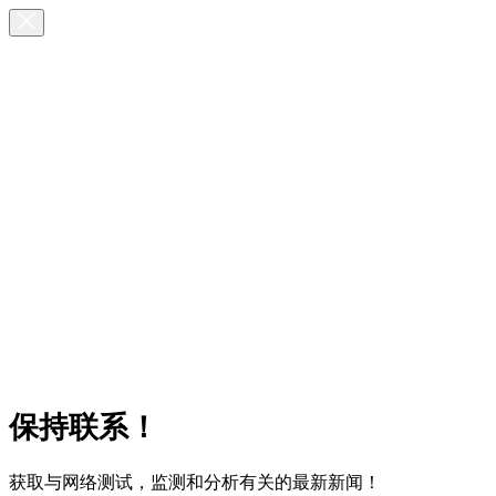
保持联系！
获取与网络测试，监测和分析有关的最新新闻！