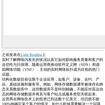
之前发表在
Light Reading
上
实时了解网络内发生的状况以及它如何影响服务质量和客户的
迫切性与日俱增。随着运营商推动软件定义网（SDN）和虚
拟网络功能（VNF），主动的实时网络拓扑成为目前的热门
话题。
结构化数据目前仅限于企业应用，如客户、设备、合约、产
品、基础设施和服务等。例如，网络存储数据通常被保存在静
态关系数据库中，这些数据库不是特别精确，不能应对高达动
态的网络存储数据并将其与客户站点或服务类型关联起来。
运营商在网络技术上的投资已到达数十亿美元，但仍然不能
100%地确定某个客户的情况，如什么时候需要解决一个问题