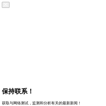
保持联系！
获取与网络测试，监测和分析有关的最新新闻！