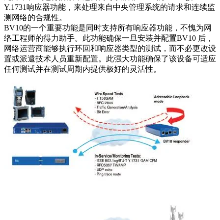
Y.1731响应器功能，来处理来自中央管理系统的请求和连续监
测网络的合规性。
BV10的一个重要功能是同时支持所有响应器功能，不愧为网
络工程师的得力助手。此功能确保一旦安装并配置BV10 后，
网络运营商能够执行环回和响应器类型的测试，而不必更改设
置或派遣技术人员重新配置。此强大功能确保了该设备可适应
任何测试并在测试周期内提供极好的灵活性。