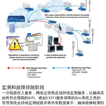
监测和故障排除阶段
一旦线路投入服务，网络运营商必须持续监测服务，以确保其
始终符合预期的KPI。诸如EXFO服务保障的Brix系统之类的
管理系统会持续监测链路并将所有数据集中，确保能够检测到