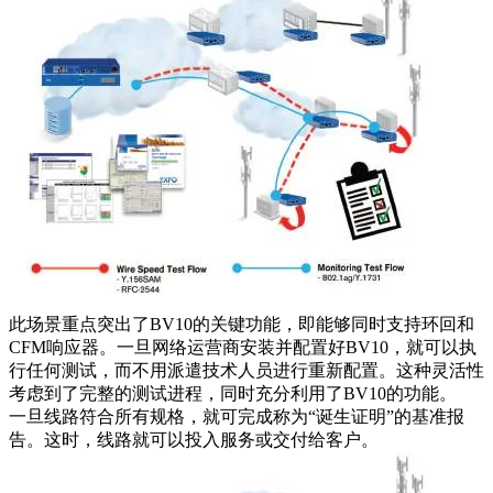
此场景重点突出了BV10的关键功能，即能够同时支持环回和
CFM响应器。一旦网络运营商安装并配置好BV10，就可以执
行任何测试，而不用派遣技术人员进行重新配置。这种灵活性
考虑到了完整的测试进程，同时充分利用了BV10的功能。
一旦线路符合所有规格，就可完成称为“诞生证明”的基准报
告。这时，线路就可以投入服务或交付给客户。