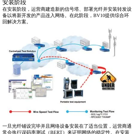
安装阶段
在安装阶段，运营商建造新的信号塔、部署光纤并安装转发设
备以将新开发的产品连入网络。在此阶段，BV10提供综合环
回解决方案。
一旦光纤铺设完毕并且网络设备安装在了适当位置，运营商通
常会执行误码率测试（BERT）来证明网络的稳定性。在安装