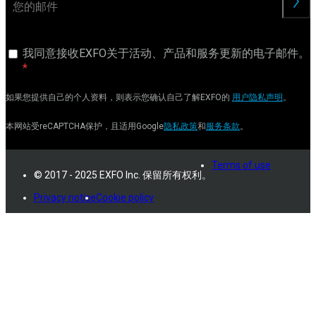
交
我同意接收EXFO关于活动、产品和服务更新的电子邮件。
如果您提供自己的个人资料，则表示您确认自己了解EXFO的
用户隐私声明
。
本网站受reCAPTCHA保护，且适用Google
隐私政策
和
服务条款
。
Terms of use
© 2017 - 2025 EXFO Inc. 保留所有权利。
Privacy notice
Cookie policy