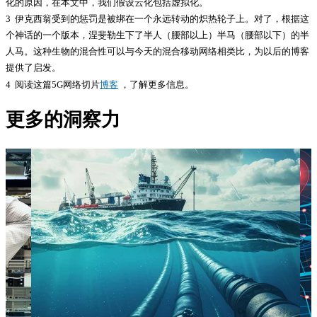
化的原因，在本文中，我们假设云化包括虚拟化。
3 伊克西翁受到的惩罚是被绑在一个永远转动的炽热轮子上。对了，根据这
个神话的一个版本，涅斐勒生下了半人（腰部以上）半马（腰部以下）的半
人马。这种生物的混合性可以与今天的混合移动网络相类比，为以后的博客
提供了启发。
4 阅读这篇5G网络切片
博客
，了解更多信息。
更多的洞察力