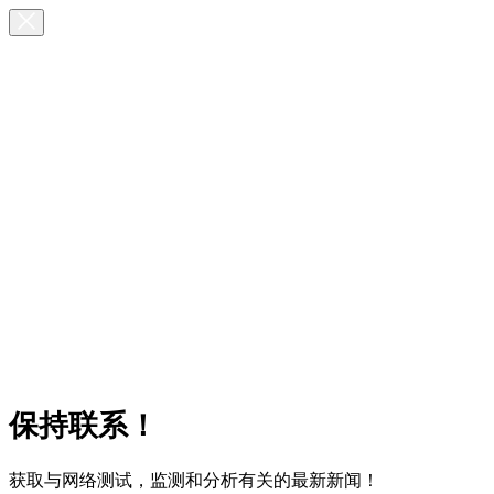
保持联系！
获取与网络测试，监测和分析有关的最新新闻！