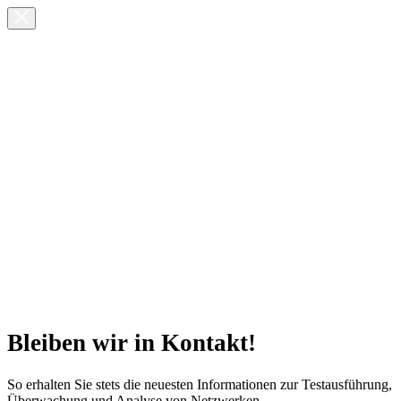
Bleiben wir in Kontakt!
So erhalten Sie stets die neuesten Informationen zur Testausführung,
Überwachung und Analyse von Netzwerken.