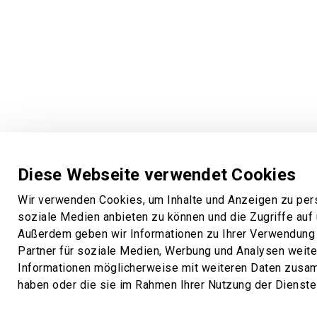
Diese Webseite verwendet Cookies
Wir verwenden Cookies, um Inhalte und Anzeigen zu pers
soziale Medien anbieten zu können und die Zugriffe auf
Außerdem geben wir Informationen zu Ihrer Verwendung
Partner für soziale Medien, Werbung und Analysen weiter
Informationen möglicherweise mit weiteren Daten zusamm
haben oder die sie im Rahmen Ihrer Nutzung der Dienst