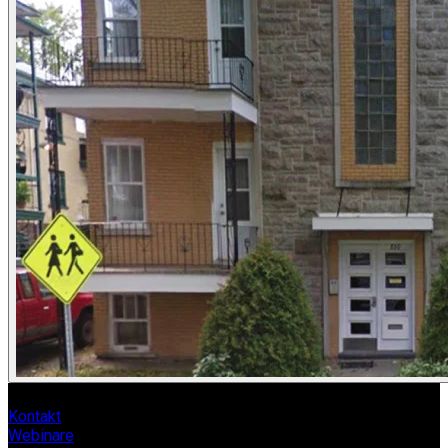
Kontakt
Webinare