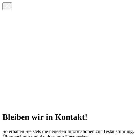
Bleiben wir in Kontakt!
So erhalten Sie stets die neuesten Informationen zur Testausführung,
Überwachung und Analyse von Netzwerken.