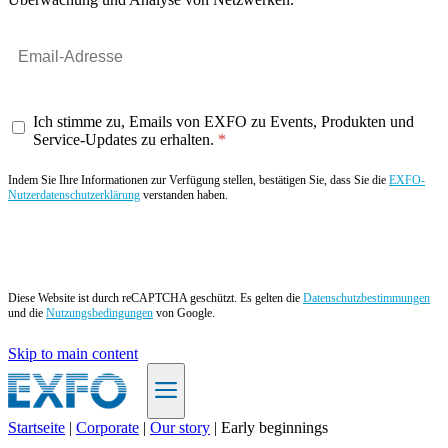
Ich stimme zu, Emails von EXFO zu Events, Produkten und
Service-Updates zu erhalten.
Indem Sie Ihre Informationen zur Verfügung stellen, bestätigen Sie, dass Sie die
EXFO-
Nutzerdatenschutzerklärung
verstanden haben.
Angebot anfordern
Diese Website ist durch reCAPTCHA geschützt. Es gelten die
Datenschutzbestimmungen
und die
Nutzungsbedingungen
von Google.
Skip to main content
Startseite
|
Corporate
|
Our story
|
Early beginnings
DE