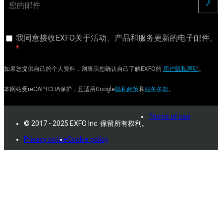
交
我同意接收EXFO关于活动、产品和服务更新的电子邮件。
如果您提供自己的个人资料，则表示您确认自己了解EXFO的
用户隐私声明
。
本网站受reCAPTCHA保护，且适用Google
隐私政策
和
服务条款
。
Terms of use
© 2017 - 2025 EXFO Inc. 保留所有权利。
Privacy notice
Cookie policy