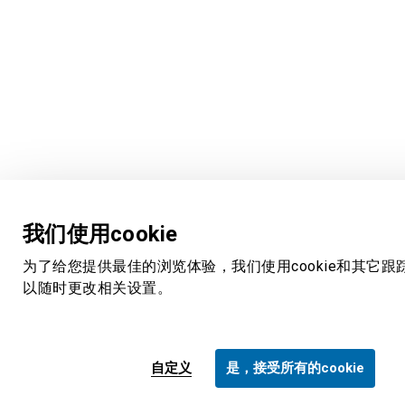
我们使用cookie
为了给您提供最佳的浏览体验，我们使用cookie和其它跟
以随时更改相关设置。
自定义
是，接受所有的cookie