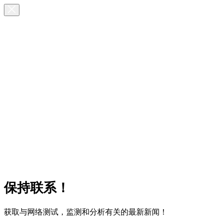
保持联系！
获取与网络测试，监测和分析有关的最新新闻！