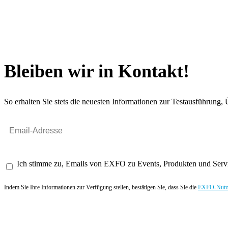
Bleiben wir in Kontakt!
So erhalten Sie stets die neuesten Informationen zur Testausführun
Ich stimme zu, Emails von EXFO zu Events, Produkten und Servi
Indem Sie Ihre Informationen zur Verfügung stellen, bestätigen Sie, dass Sie die
EXFO-Nutze
Angebot anfordern