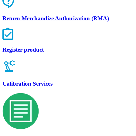
Return Merchandize Authorization (RMA)
Register product
Calibration Services