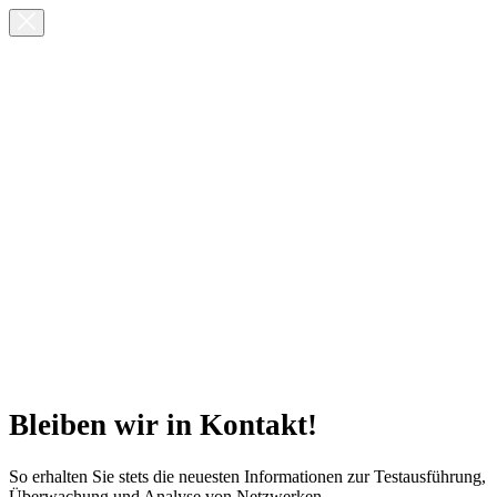
Bleiben wir in Kontakt!
So erhalten Sie stets die neuesten Informationen zur Testausführung,
Überwachung und Analyse von Netzwerken.