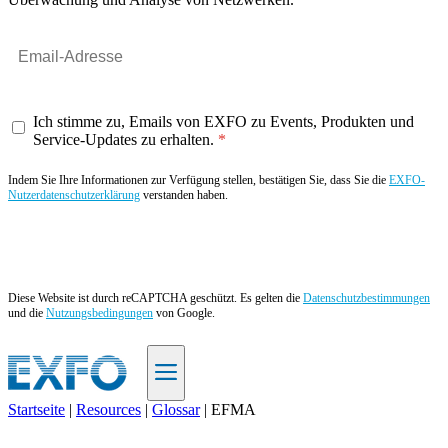
Ich stimme zu, Emails von EXFO zu Events, Produkten und
Service-Updates zu erhalten.
Indem Sie Ihre Informationen zur Verfügung stellen, bestätigen Sie, dass Sie die
EXFO-
Nutzerdatenschutzerklärung
verstanden haben.
Angebot anfordern
Diese Website ist durch reCAPTCHA geschützt. Es gelten die
Datenschutzbestimmungen
und die
Nutzungsbedingungen
von Google.
Startseite
|
Resources
|
Glossar
|
EFMA
DE