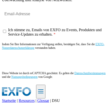
Ich stimme zu, Emails von EXFO zu Events, Produkten und
Service-Updates zu erhalten.
Indem Sie Ihre Informationen zur Verfügung stellen, bestätigen Sie, dass Sie die
EXFO-
Nutzerdatenschutzerklärung
verstanden haben.
Angebot anfordern
Diese Website ist durch reCAPTCHA geschützt. Es gelten die
Datenschutzbestimmungen
und die
Nutzungsbedingungen
von Google.
Startseite
|
Resources
|
Glossar
|
DSU
DE