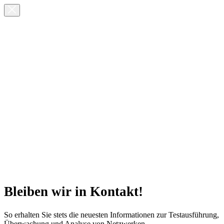
Bleiben wir in Kontakt!
So erhalten Sie stets die neuesten Informationen zur Testausführung,
Überwachung und Analyse von Netzwerken.