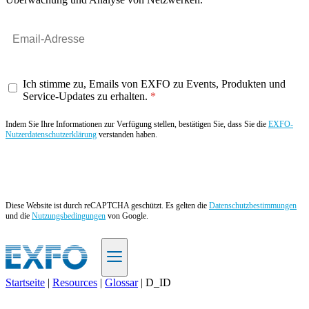
Ich stimme zu, Emails von EXFO zu Events, Produkten und
Service-Updates zu erhalten.
Indem Sie Ihre Informationen zur Verfügung stellen, bestätigen Sie, dass Sie die
EXFO-
Nutzerdatenschutzerklärung
verstanden haben.
Angebot anfordern
Diese Website ist durch reCAPTCHA geschützt. Es gelten die
Datenschutzbestimmungen
und die
Nutzungsbedingungen
von Google.
Startseite
|
Resources
|
Glossar
|
D_ID
DE