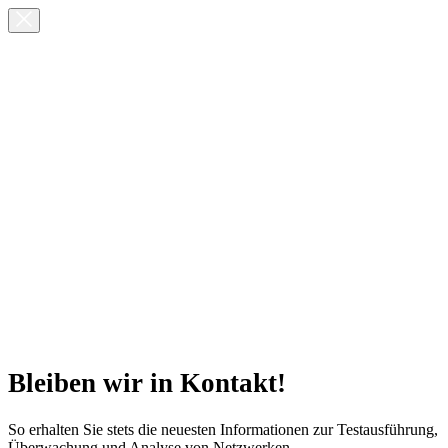
Bleiben wir in Kontakt!
So erhalten Sie stets die neuesten Informationen zur Testausführung,
Überwachung und Analyse von Netzwerken.