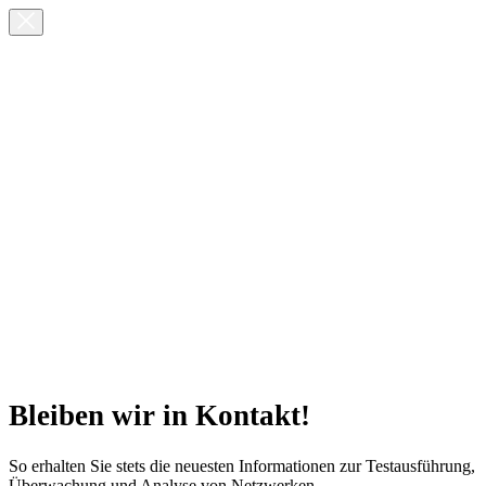
Bleiben wir in Kontakt!
So erhalten Sie stets die neuesten Informationen zur Testausführung,
Überwachung und Analyse von Netzwerken.