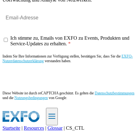
Ich stimme zu, Emails von EXFO zu Events, Produkten und
Service-Updates zu erhalten.
Indem Sie Ihre Informationen zur Verfügung stellen, bestätigen Sie, dass Sie die
EXFO-
Nutzerdatenschutzerklärung
verstanden haben.
Angebot anfordern
Diese Website ist durch reCAPTCHA geschützt. Es gelten die
Datenschutzbestimmungen
und die
Nutzungsbedingungen
von Google.
Startseite
|
Resources
|
Glossar
|
CS_CTL
DE