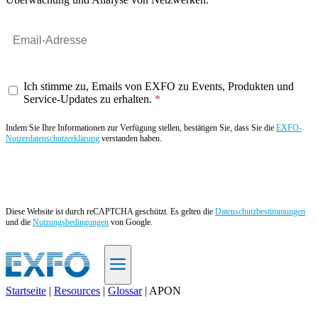
Ich stimme zu, Emails von EXFO zu Events, Produkten und
Service-Updates zu erhalten.
Indem Sie Ihre Informationen zur Verfügung stellen, bestätigen Sie, dass Sie die
EXFO-
Nutzerdatenschutzerklärung
verstanden haben.
Angebot anfordern
Diese Website ist durch reCAPTCHA geschützt. Es gelten die
Datenschutzbestimmungen
und die
Nutzungsbedingungen
von Google.
Startseite
|
Resources
|
Glossar
|
APON
DE