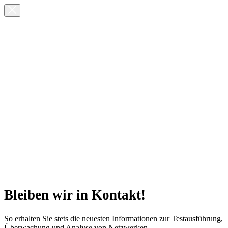
Bleiben wir in Kontakt!
So erhalten Sie stets die neuesten Informationen zur Testausführung,
Überwachung und Analyse von Netzwerken.