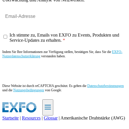
Ich stimme zu, Emails von EXFO zu Events, Produkten und
Service-Updates zu erhalten.
Indem Sie Ihre Informationen zur Verfügung stellen, bestätigen Sie, dass Sie die
EXFO-
Nutzerdatenschutzerklärung
verstanden haben.
Angebot anfordern
Diese Website ist durch reCAPTCHA geschützt. Es gelten die
Datenschutzbestimmungen
und die
Nutzungsbedingungen
von Google.
Startseite
|
Resources
|
Glossar
|
Amerikanische Drahtstärke (AWG)
DE