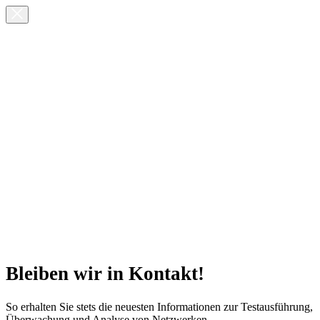
Bleiben wir in Kontakt!
So erhalten Sie stets die neuesten Informationen zur Testausführung,
Überwachung und Analyse von Netzwerken.