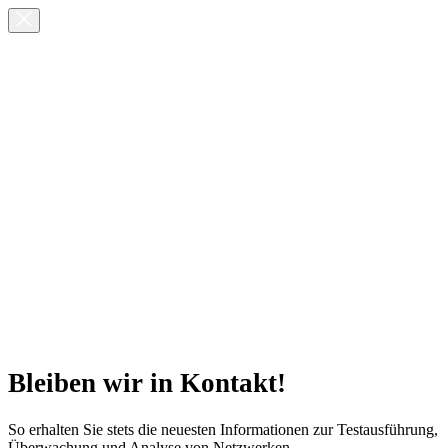
Bleiben wir in Kontakt!
So erhalten Sie stets die neuesten Informationen zur Testausführung,
Überwachung und Analyse von Netzwerken.