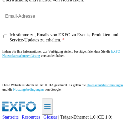
Ich stimme zu, Emails von EXFO zu Events, Produkten und
Service-Updates zu erhalten.
Indem Sie Ihre Informationen zur Verfügung stellen, bestätigen Sie, dass Sie die
EXFO-
Nutzerdatenschutzerklärung
verstanden haben.
Angebot anfordern
Diese Website ist durch reCAPTCHA geschützt. Es gelten die
Datenschutzbestimmungen
und die
Nutzungsbedingungen
von Google.
Startseite
|
Resources
|
Glossar
|
Träger-Ethernet 1.0 (CE 1.0)
DE