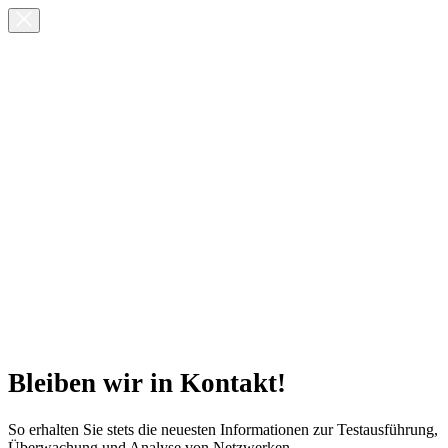
Bleiben wir in Kontakt!
So erhalten Sie stets die neuesten Informationen zur Testausführung,
Überwachung und Analyse von Netzwerken.