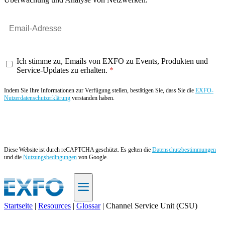
Ich stimme zu, Emails von EXFO zu Events, Produkten und
Service-Updates zu erhalten.
Indem Sie Ihre Informationen zur Verfügung stellen, bestätigen Sie, dass Sie die
EXFO-
Nutzerdatenschutzerklärung
verstanden haben.
Angebot anfordern
Diese Website ist durch reCAPTCHA geschützt. Es gelten die
Datenschutzbestimmungen
und die
Nutzungsbedingungen
von Google.
Startseite
|
Resources
|
Glossar
|
Channel Service Unit (CSU)
DE