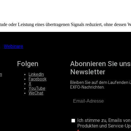
ude oder Leistung eines übertragenen Signals reduziert, ohne dessen 
Webinare
Folgen
Abonnieren Sie uns
Newsletter
n
LinkedIn
Facebook
Bleiben Sie auf dem Laufenden 
X
EXFO-Nachrichten.
YouTube
WeChat
Ich stimme zu, Emails von
Produkten und Service-Upd