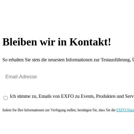
Bleiben wir in Kontakt!
So erhalten Sie stets die neuesten Informationen zur Testausführun
Ich stimme zu, Emails von EXFO zu Events, Produkten und Servi
Indem Sie Ihre Informationen zur Verfügung stellen, bestätigen Sie, dass Sie die
EXFO-Nutze
Angebot anfordern