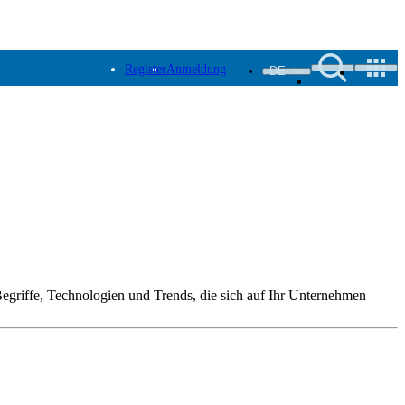
Register
Anmeldung
DE
 Begriffe, Technologien und Trends, die sich auf Ihr Unternehmen