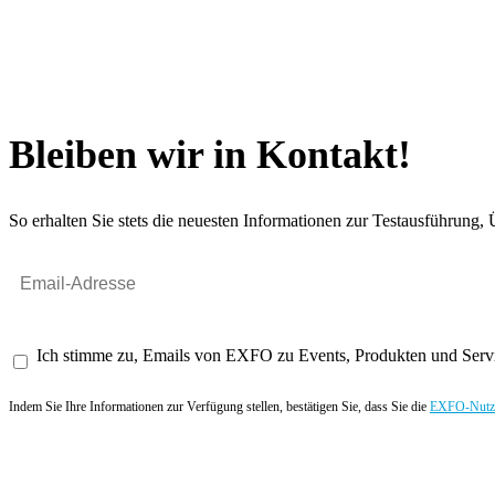
Bleiben wir in Kontakt!
So erhalten Sie stets die neuesten Informationen zur Testausführun
Ich stimme zu, Emails von EXFO zu Events, Produkten und Servi
Indem Sie Ihre Informationen zur Verfügung stellen, bestätigen Sie, dass Sie die
EXFO-Nutze
Angebot anfordern