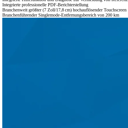
Integrierte professionelle PDF-Berichterstellung
Branchenweit größter (7 Zoll/17,8 cm) hochauflösender Touchscreen
Branchenführender Singlemode-Entfernungsbereich von 200 km