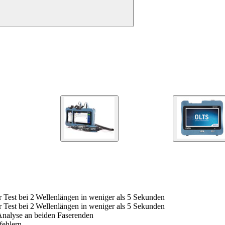
 Test bei 2 Wellenlängen in weniger als 5 Sekunden
 Test bei 2 Wellenlängen in weniger als 5 Sekunden
-Analyse an beiden Faserenden
fehlern