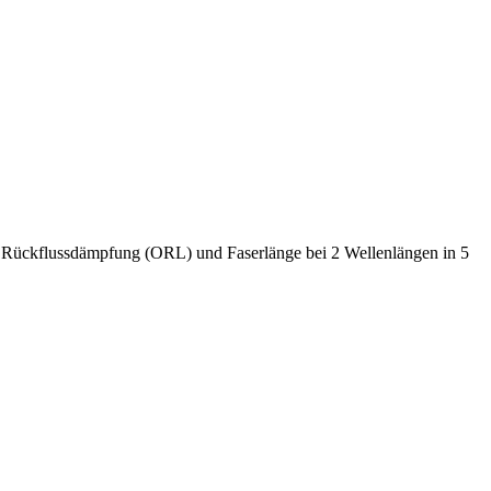
r Rückflussdämpfung (ORL) und Faserlänge bei 2 Wellenlängen in 5