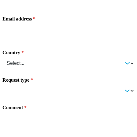
Email address
Country
Request type
Comment