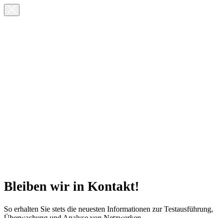
Bleiben wir in Kontakt!
So erhalten Sie stets die neuesten Informationen zur Testausführung,
Überwachung und Analyse von Netzwerken.