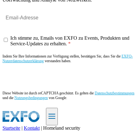
Ich stimme zu, Emails von EXFO zu Events, Produkten und
Service-Updates zu erhalten.
Indem Sie Ihre Informationen zur Verfügung stellen, bestätigen Sie, dass Sie die
EXFO-
Nutzerdatenschutzerklärung
verstanden haben.
Angebot anfordern
Diese Website ist durch reCAPTCHA geschützt. Es gelten die
Datenschutzbestimmungen
und die
Nutzungsbedingungen
von Google.
Startseite
|
Kontakt
|
Homeland security
DE