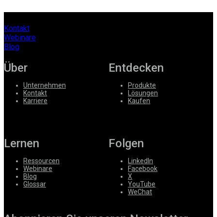
Kontakt
Webinare
Blog
Über
Entdecken
Unternehmen
Produkte
Kontakt
Lösungen
Karriere
Kaufen
Lernen
Folgen
Ressourcen
LinkedIn
Webinare
Facebook
Blog
X
Glossar
YouTube
WeChat