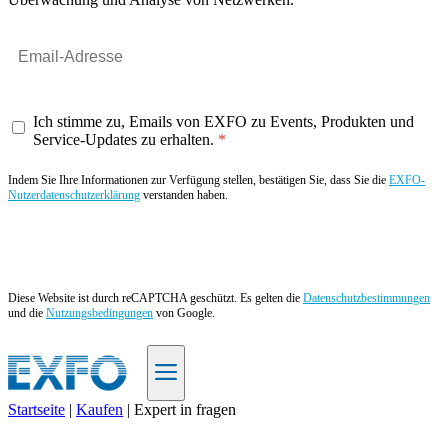
Ich stimme zu, Emails von EXFO zu Events, Produkten und
Service-Updates zu erhalten.
Indem Sie Ihre Informationen zur Verfügung stellen, bestätigen Sie, dass Sie die
EXFO-
Nutzerdatenschutzerklärung
verstanden haben.
Angebot anfordern
Diese Website ist durch reCAPTCHA geschützt. Es gelten die
Datenschutzbestimmungen
und die
Nutzungsbedingungen
von Google.
Startseite
|
Kaufen
|
Expert in fragen
DE