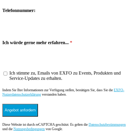
Telefonnummer:
Ich würde gerne mehr erfahren...
Ich stimme zu, Emails von EXFO zu Events, Produkten und
Service-Updates zu erhalten.
Indem Sie Ihre Informationen zur Verfügung stellen, bestätigen Sie, dass Sie die
EXFO-
Nutzerdatenschutzerklärung
verstanden haben.
Angebot anfordern
Diese Website ist durch reCAPTCHA geschützt. Es gelten die
Datenschutzbestimmungen
und die
Nutzungsbedingungen
von Google.