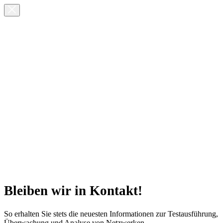
Bleiben wir in Kontakt!
So erhalten Sie stets die neuesten Informationen zur Testausführung,
Überwachung und Analyse von Netzwerken.