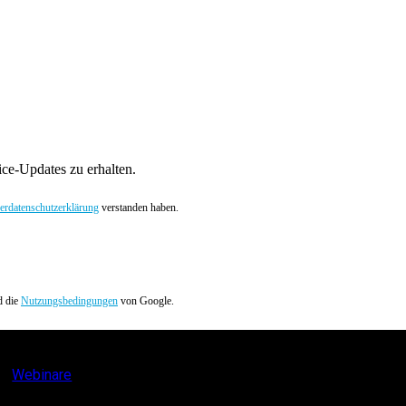
ce-Updates zu erhalten.
rdatenschutzerklärung
verstanden haben.
 die
Nutzungsbedingungen
von Google.
Webinare