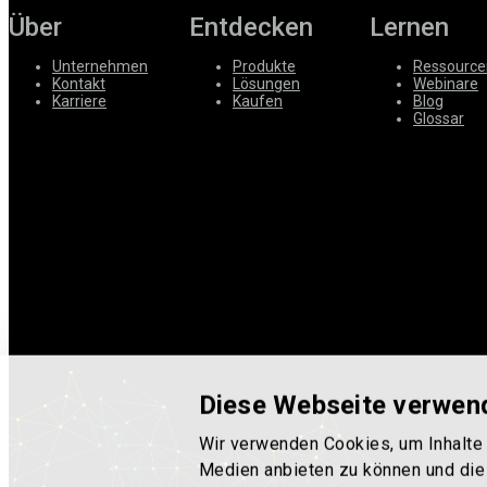
Über
Entdecken
Lernen
Unternehmen
Produkte
Ressource
Kontakt
Lösungen
Webinare
Karriere
Kaufen
Blog
Glossar
Diese Webseite verwen
Wir verwenden Cookies, um Inhalte 
Medien anbieten zu können und die