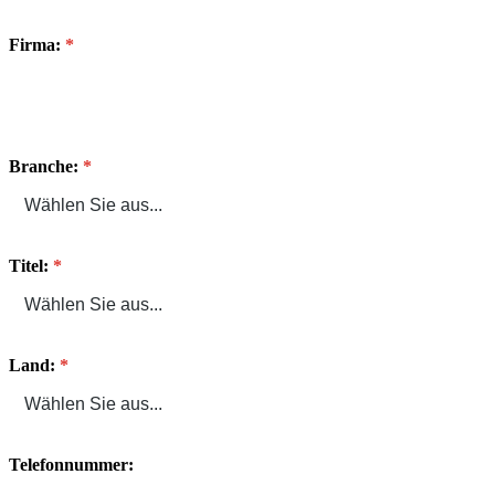
Firma:
Branche:
Titel:
Land:
Telefonnummer: