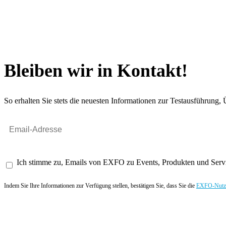
Bleiben wir in Kontakt!
So erhalten Sie stets die neuesten Informationen zur Testausführun
Ich stimme zu, Emails von EXFO zu Events, Produkten und Servi
Indem Sie Ihre Informationen zur Verfügung stellen, bestätigen Sie, dass Sie die
EXFO-Nutze
Angebot anfordern