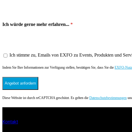
Ich würde gerne mehr erfahren...
Ich stimme zu, Emails von EXFO zu Events, Produkten und Servi
Indem Sie Ihre Informationen zur Verfügung stellen, bestätigen Sie, dass Sie die
EXFO-Nutze
Angebot anfordern
Diese Website ist durch reCAPTCHA geschützt. Es gelten die
Datenschutzbestimmungen
und
Kontakt