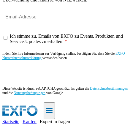
Ich stimme zu, Emails von EXFO zu Events, Produkten und
Service-Updates zu erhalten.
Indem Sie Ihre Informationen zur Verfügung stellen, bestätigen Sie, dass Sie die
EXFO-
Nutzerdatenschutzerklärung
verstanden haben.
Angebot anfordern
Diese Website ist durch reCAPTCHA geschützt. Es gelten die
Datenschutzbestimmungen
und die
Nutzungsbedingungen
von Google.
Startseite
|
Kaufen
|
Expert in fragen
DE