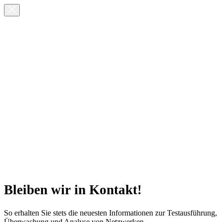
Bleiben wir in Kontakt!
So erhalten Sie stets die neuesten Informationen zur Testausführung,
Überwachung und Analyse von Netzwerken.