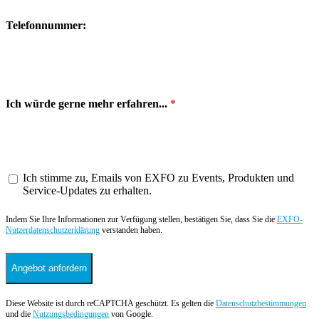
Telefonnummer:
Ich würde gerne mehr erfahren...
Ich stimme zu, Emails von EXFO zu Events, Produkten und
Service-Updates zu erhalten.
Indem Sie Ihre Informationen zur Verfügung stellen, bestätigen Sie, dass Sie die
EXFO-
Nutzerdatenschutzerklärung
verstanden haben.
Angebot anfordern
Diese Website ist durch reCAPTCHA geschützt. Es gelten die
Datenschutzbestimmungen
und die
Nutzungsbedingungen
von Google.