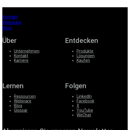
Kontakt
Webinare
Blog
Über
Entdecken
Unternehmen
Produkte
Kontakt
Lösungen
Karriere
Kaufen
Lernen
Folgen
Ressourcen
LinkedIn
Webinare
Facebook
Blog
X
Glossar
YouTube
WeChat