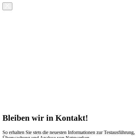
Bleiben wir in Kontakt!
So erhalten Sie stets die neuesten Informationen zur Testausführung,
Überwachung und Analyse von Netzwerken.