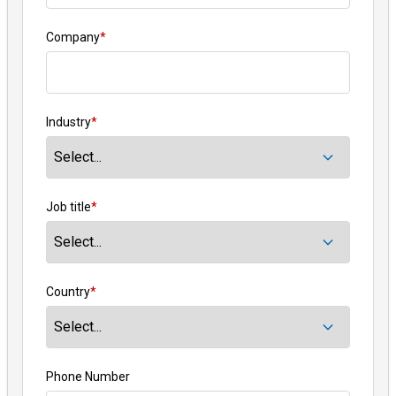
Company
*
Industry
*
Job title
*
Country
*
Phone Number