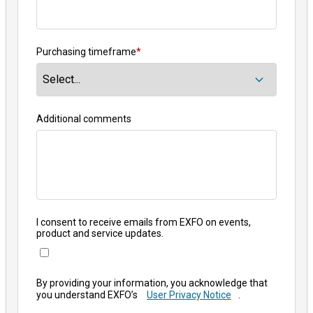
Purchasing timeframe
*
Additional comments
I consent to receive emails from EXFO on events,
product and service updates.
By providing your information, you acknowledge that
you understand EXFO’s
User Privacy Notice
.