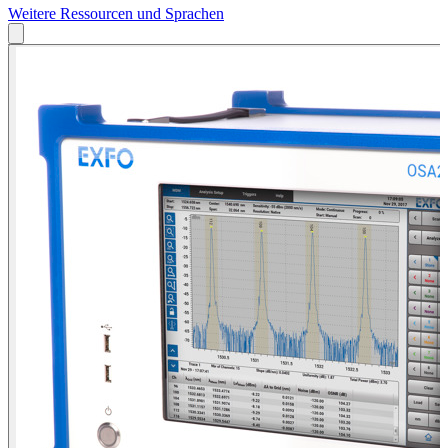
Weitere Ressourcen und Sprachen