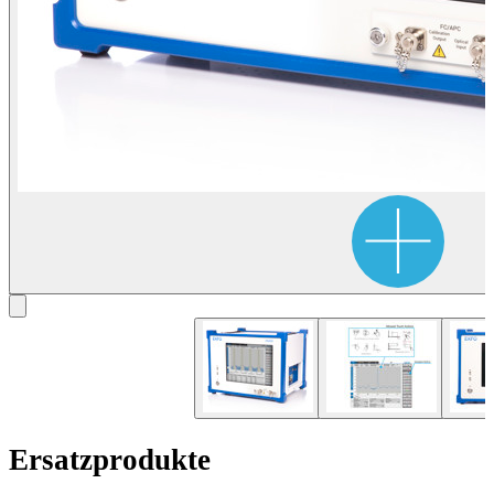
Ersatzprodukte