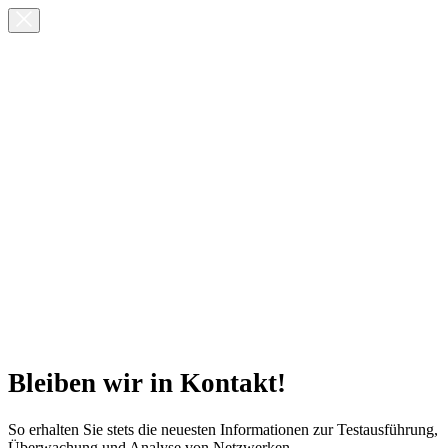
Bleiben wir in Kontakt!
So erhalten Sie stets die neuesten Informationen zur Testausführung,
Überwachung und Analyse von Netzwerken.