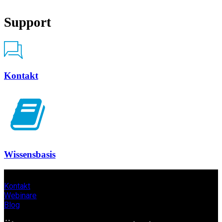
Support
Kontakt
Wissensbasis
Kontakt
Webinare
Blog