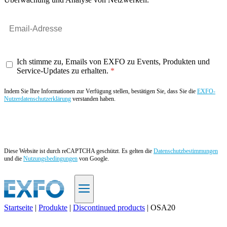
Ich stimme zu, Emails von EXFO zu Events, Produkten und
Service-Updates zu erhalten.
Indem Sie Ihre Informationen zur Verfügung stellen, bestätigen Sie, dass Sie die
EXFO-
Nutzerdatenschutzerklärung
verstanden haben.
Angebot anfordern
Diese Website ist durch reCAPTCHA geschützt. Es gelten die
Datenschutzbestimmungen
und die
Nutzungsbedingungen
von Google.
Startseite
|
Produkte
|
Discontinued products
|
OSA20
DE