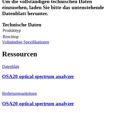
Um die vollständigen technischen Daten
einzusehen, laden Sie bitte das untenstehende
Datenblatt herunter.
Technische Daten
Produkttyp
Benchtop
Vollständige Spezifikationen
Ressourcen
Datenblatt
OSA20 optical spectrum analyzer
Bedienungsanleitung
OSA20 optical spectrum analyzer