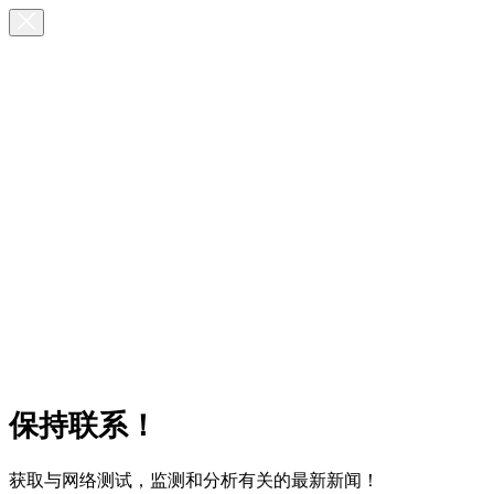
保持联系！
获取与网络测试，监测和分析有关的最新新闻！