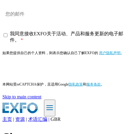
我同意接收EXFO关于活动、产品和服务更新的电子邮
件。
如果您提供自己的个人资料，则表示您确认自己了解EXFO的
用户隐私声明
。
订阅
本网站受reCAPTCHA保护，且适用Google
隐私政策
和
服务条款
。
Skip to main content
主页
|
资源
|
术语汇编
|
GBR
ZH