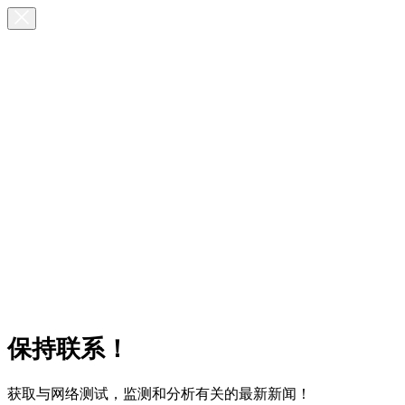
保持联系！
获取与网络测试，监测和分析有关的最新新闻！