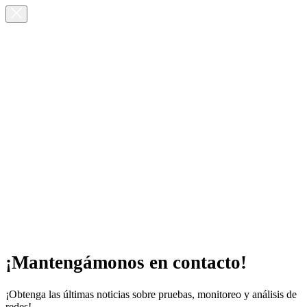
¡Mantengámonos en contacto!
¡Obtenga las últimas noticias sobre pruebas, monitoreo y análisis de
redes!