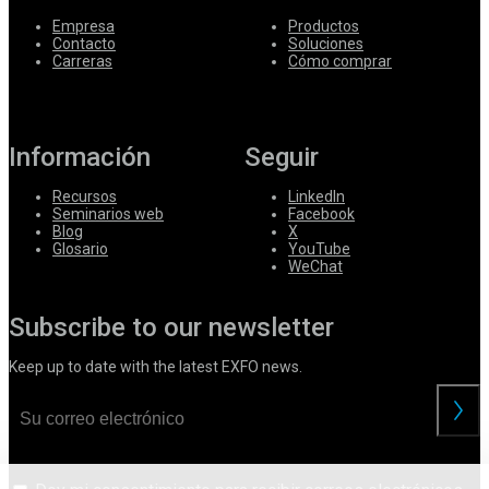
Empresa
Productos
Contacto
Soluciones
Carreras
Cómo comprar
Información
Seguir
Recursos
LinkedIn
Seminarios web
Facebook
Blog
X
Glosario
YouTube
WeChat
Subscribe to our newsletter
Keep up to date with the latest EXFO news.