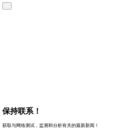
保持联系！
获取与网络测试，监测和分析有关的最新新闻！