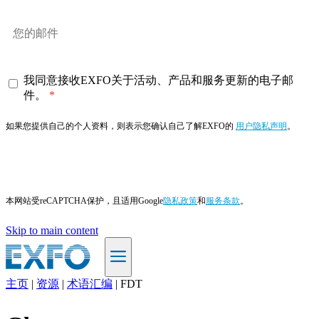
我同意接收EXFO关于活动、产品和服务更新的电子邮
件。
如果您提供自己的个人资料，则表示您确认自己了解EXFO的
用户隐私声明
。
订阅
本网站受reCAPTCHA保护，且适用Google
隐私政策
和
服务条款
。
Skip to main content
主页
|
资源
|
术语汇编
|
FDT
ZH