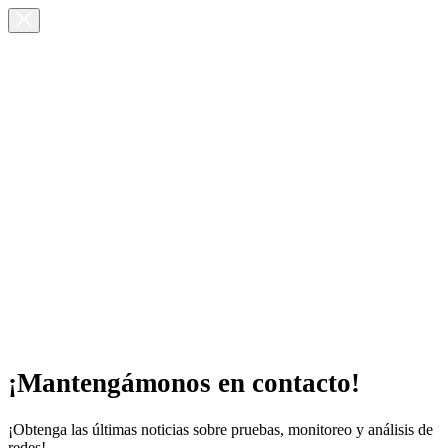
¡Mantengámonos en contacto!
¡Obtenga las últimas noticias sobre pruebas, monitoreo y análisis de
redes!