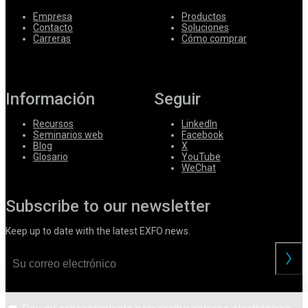
Empresa
Productos
Contacto
Soluciones
Carreras
Cómo comprar
Información
Seguir
Recursos
LinkedIn
Seminarios web
Facebook
Blog
X
Glosario
YouTube
WeChat
Subscribe to our newsletter
Keep up to date with the latest EXFO news.