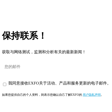
保持联系！
获取与网络测试，监测和分析有关的最新新闻！
我同意接收EXFO关于活动、产品和服务更新的电子邮件。
如果您提供自己的个人资料，则表示您确认自己了解EXFO的
用户隐私声明
。
订阅