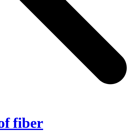
of fiber