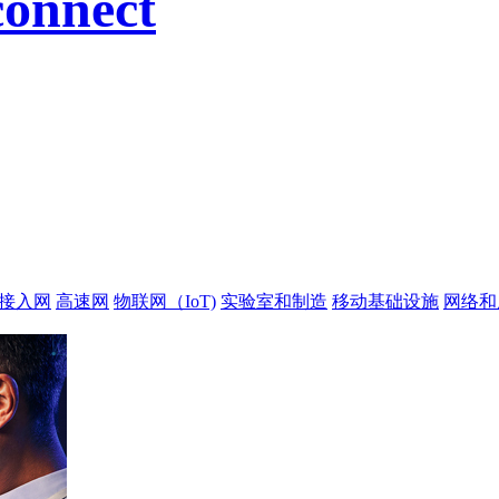
connect
缆接入网
高速网
物联网（IoT)
实验室和制造
移动基础设施
网络和