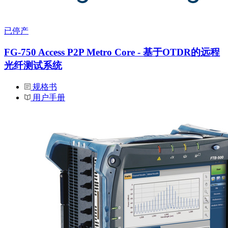
已停产
FG-750 Access P2P Metro Core - 基于OTDR的远程
光纤测试系统
规格书
用户手册