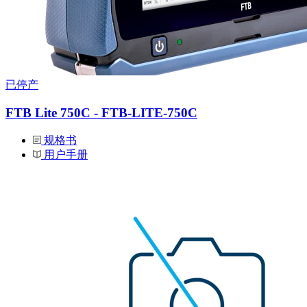
已停产
FTB Lite 750C - FTB-LITE-750C
规格书
用户手册