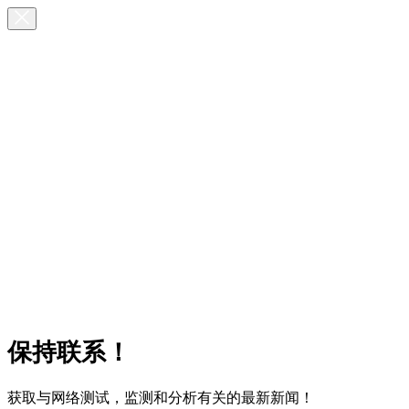
保持联系！
获取与网络测试，监测和分析有关的最新新闻！