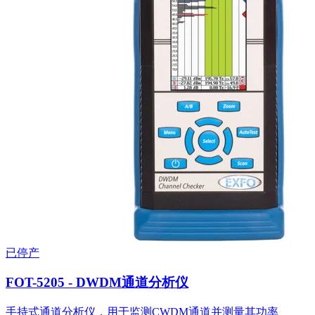
已停产
FOT-5205 - DWDM通道分析仪
手持式通道分析仪，用于监测CWDM通道并测量其功率