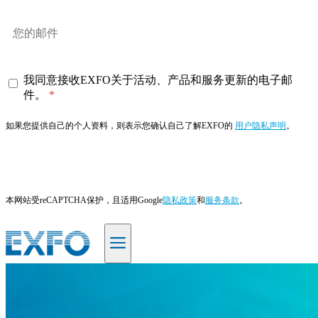
我同意接收EXFO关于活动、产品和服务更新的电子邮
件。
如果您提供自己的个人资料，则表示您确认自己了解EXFO的
用户隐私声明
。
订阅
本网站受reCAPTCHA保护，且适用Google
隐私政策
和
服务条款
。
ZH
产