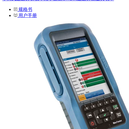
规格书
用户手册