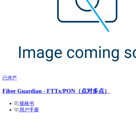
已停产
Fiber Guardian - FTTx/PON（点对多点）
规格书
用户手册