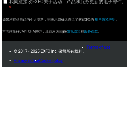
我同意接收EXFO关于活动、产品和服务更新的电子邮件。
如果您提供自己的个人资料，则表示您确认自己了解EXFO的
用户隐私声明
。
本网站受reCAPTCHA保护，且适用Google
隐私政策
和
服务条款
。
Terms of use
© 2017 - 2025 EXFO Inc. 保留所有权利。
Privacy notice
Cookie policy