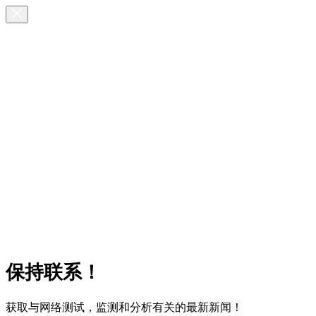
保持联系！
获取与网络测试，监测和分析有关的最新新闻！