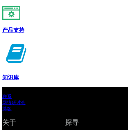
产品支持
知识库
联系
网络研讨会
博客
关于
探寻