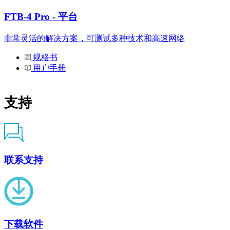
FTB-4 Pro - 平台
非常灵活的解决方案，可测试多种技术和高速网络
规格书
用户手册
支持
联系支持
下载软件