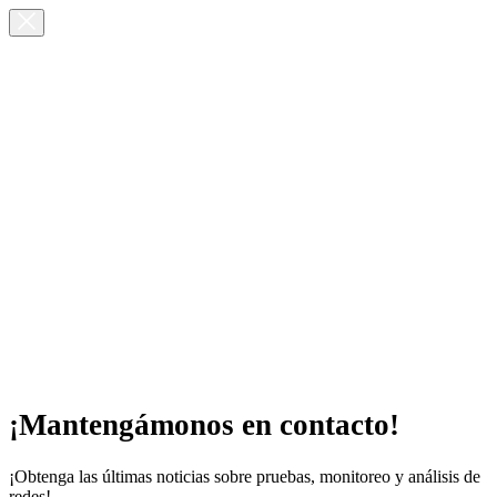
¡Mantengámonos en contacto!
¡Obtenga las últimas noticias sobre pruebas, monitoreo y análisis de
redes!