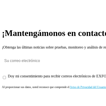
¡Mantengámonos en contact
¡Obtenga las últimas noticias sobre pruebas, monitoreo y análisis de r
Doy mi consentimiento para recibir correos electrónicos de EXFO 
Al proporcionar sus datos, usted reconoce que comprende el
Aviso de Privacidad del Usuario
Enviar