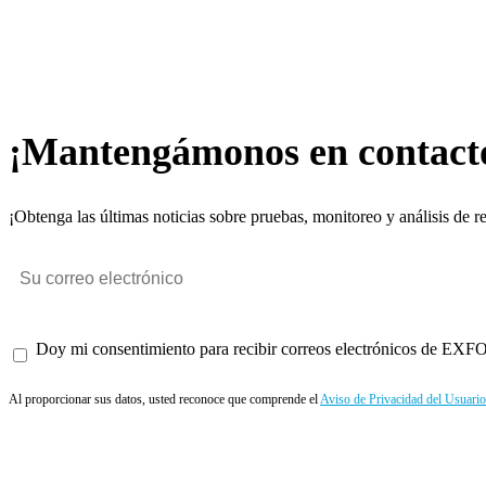
¡Mantengámonos en contact
¡Obtenga las últimas noticias sobre pruebas, monitoreo y análisis de r
Doy mi consentimiento para recibir correos electrónicos de EXFO 
Al proporcionar sus datos, usted reconoce que comprende el
Aviso de Privacidad del Usuario
Enviar