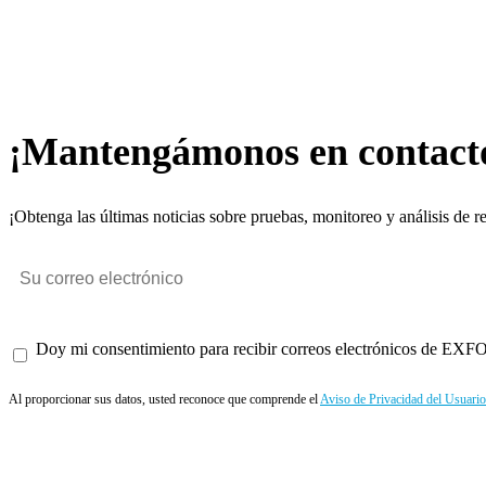
¡Mantengámonos en contact
¡Obtenga las últimas noticias sobre pruebas, monitoreo y análisis de r
Doy mi consentimiento para recibir correos electrónicos de EXFO 
Al proporcionar sus datos, usted reconoce que comprende el
Aviso de Privacidad del Usuario
Enviar