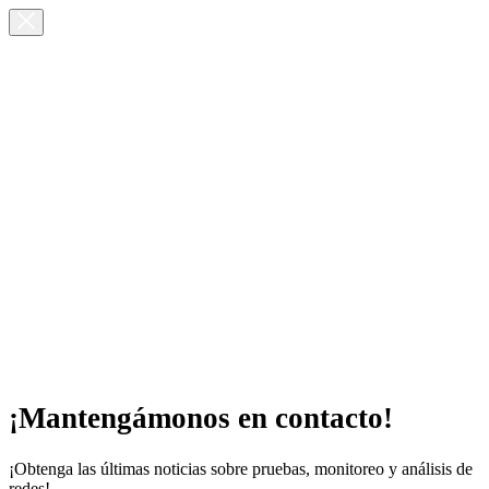
¡Mantengámonos en contacto!
¡Obtenga las últimas noticias sobre pruebas, monitoreo y análisis de
redes!