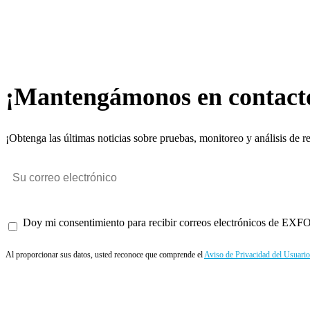
¡Mantengámonos en contact
¡Obtenga las últimas noticias sobre pruebas, monitoreo y análisis de r
Doy mi consentimiento para recibir correos electrónicos de EXFO 
Al proporcionar sus datos, usted reconoce que comprende el
Aviso de Privacidad del Usuario
Enviar