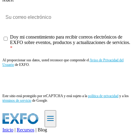
Doy mi consentimiento para recibir correos electrónicos de
EXFO sobre eventos, productos y actualizaciones de servicios.
Al proporcionar sus datos, usted reconoce que comprende el
Aviso de Privacidad del
Usuario
de EXFO.
Enviar
Este sitio está protegido por reCAPTCHA y está sujeto a la
política de privacidad
y a los
términos de servicio
de Google.
Inicio
|
Recursos
|
Blog
ES