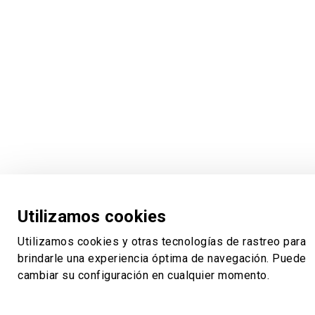
Utilizamos cookies
Utilizamos cookies y otras tecnologías de rastreo para
brindarle una experiencia óptima de navegación. Puede
cambiar su configuración en cualquier momento.