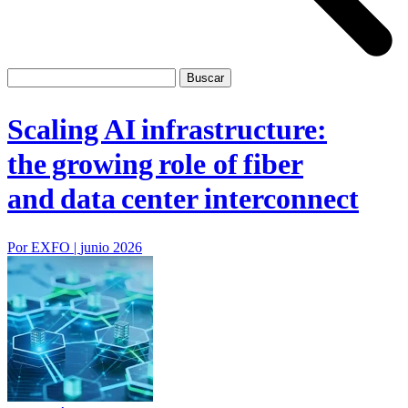
Scaling AI infrastructure:
the growing role of fiber
and data center interconnect
Por EXFO |
junio 2026