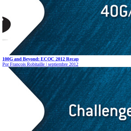
100G and Beyond: ECOC 2012 Recap
Por François Robitaille
|
septiembre 2012