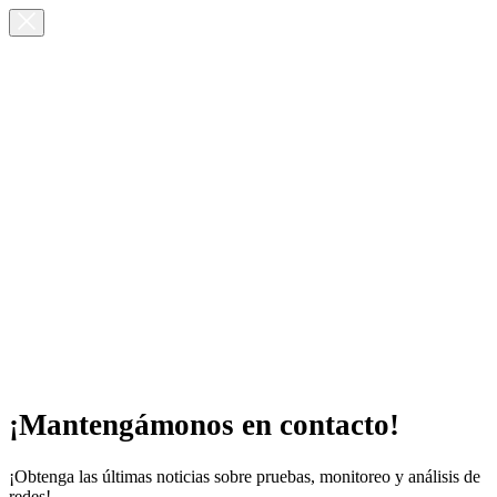
¡Mantengámonos en contacto!
¡Obtenga las últimas noticias sobre pruebas, monitoreo y análisis de
redes!