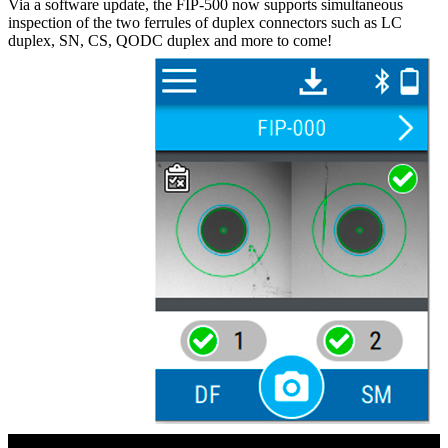
Via a software update, the FIP-500 now supports simultaneous
inspection of the two ferrules of duplex connectors such as LC
duplex, SN, CS, QODC duplex and more to come!