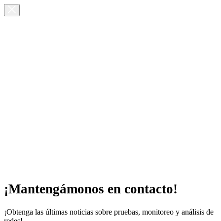
¡Mantengámonos en contacto!
¡Obtenga las últimas noticias sobre pruebas, monitoreo y análisis de
redes!