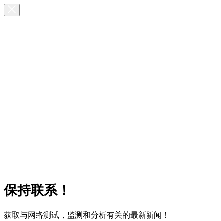
保持联系！
获取与网络测试，监测和分析有关的最新新闻！