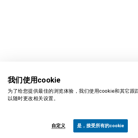
我们使用cookie
为了给您提供最佳的浏览体验，我们使用cookie和其它跟
以随时更改相关设置。
自定义
是，接受所有的cookie