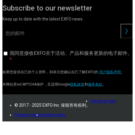
Subscribe to our newsletter
Keep up to date with the latest EXFO news.
交
我同意接收EXFO关于活动、产品和服务更新的电子邮件。
如果您提供自己的个人资料，则表示您确认自己了解EXFO的
用户隐私声明
。
本网站受reCAPTCHA保护，且适用Google
隐私政策
和
服务条款
。
Terms of use
© 2017 - 2025 EXFO Inc. 保留所有权利。
Privacy notice
Cookie policy