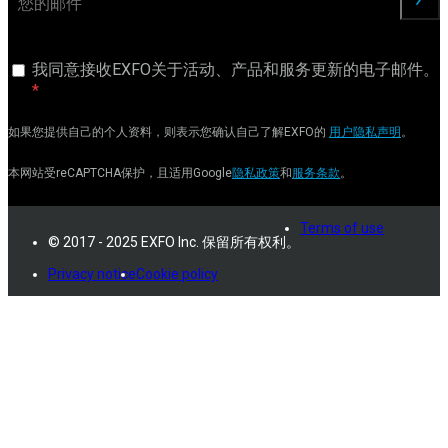
交
我同意接收EXFO关于活动、产品和服务更新的电子邮件。
如果您提供自己的个人资料，则表示您确认自己了解EXFO的
用户隐私声明
。
本网站受reCAPTCHA保护，且适用Google
隐私政策
和
服务条款
。
Terms of use
© 2017 - 2025 EXFO Inc. 保留所有权利。
Privacy notice
Cookie policy