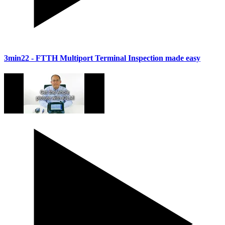
3min22
- FTTH Multiport Terminal Inspection made easy