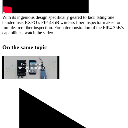
With its ingenious design specifically geared to facilitating one-
handed use, EXFO’s FIP-435B wireless fiber inspector makes for
fumble-free fiber inspection. For a demonstration of the FIP4-35B’s
capabilities, watch the video.
On the same topic