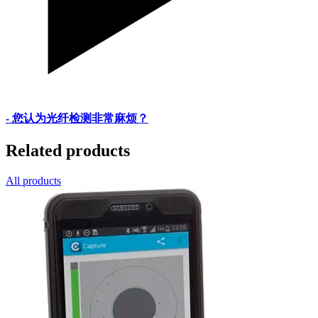
- 您认为光纤检测非常麻烦？
Related products
All products