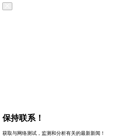
保持联系！
获取与网络测试，监测和分析有关的最新新闻！