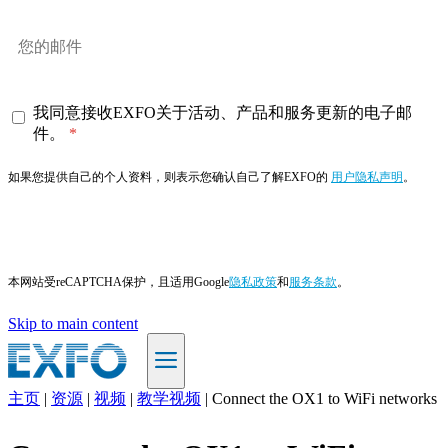
我同意接收EXFO关于活动、产品和服务更新的电子邮
件。
如果您提供自己的个人资料，则表示您确认自己了解EXFO的
用户隐私声明
。
订阅
本网站受reCAPTCHA保护，且适用Google
隐私政策
和
服务条款
。
Skip to main content
主页
|
资源
|
视频
|
教学视频
|
Connect the OX1 to WiFi networks
ZH