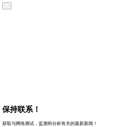
保持联系！
获取与网络测试，监测和分析有关的最新新闻！