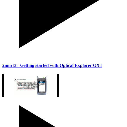
2min13
- Getting started with Optical Explorer OX1