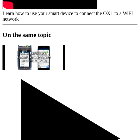
Learn how to use your smart device to connect the OX1 to a WiFI
network
On the same topic