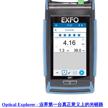
Optical Explorer - 业界第一台真正意义上的光链路