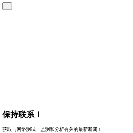
保持联系！
获取与网络测试，监测和分析有关的最新新闻！