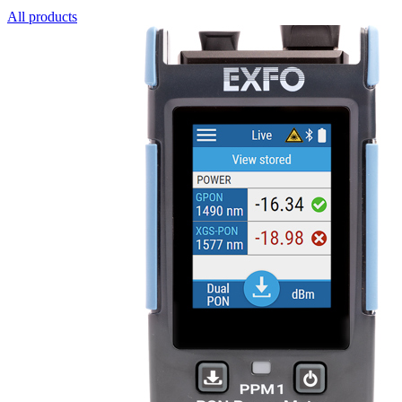
All products