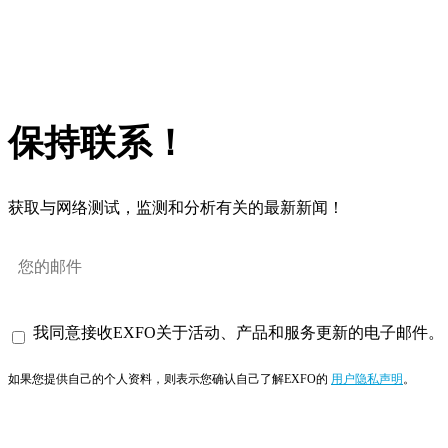
保持联系！
获取与网络测试，监测和分析有关的最新新闻！
我同意接收EXFO关于活动、产品和服务更新的电子邮件。
如果您提供自己的个人资料，则表示您确认自己了解EXFO的
用户隐私声明
。
订阅