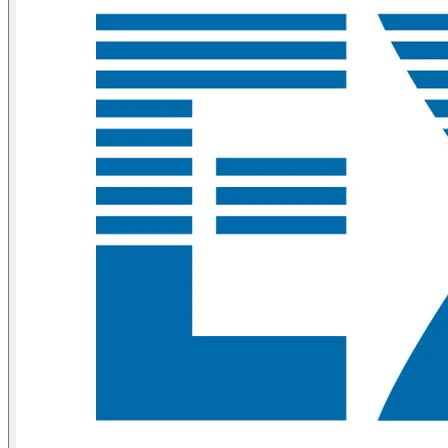
Suppliers