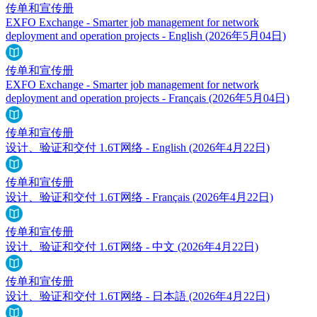
传单和宣传册
EXFO Exchange - Smarter job management for network
deployment and operation projects - English
(2026年5月04日)
传单和宣传册
EXFO Exchange - Smarter job management for network
deployment and operation projects - Français
(2026年5月04日)
传单和宣传册
设计、验证和交付 1.6T网络 - English
(2026年4月22日)
传单和宣传册
设计、验证和交付 1.6T网络 - Français
(2026年4月22日)
传单和宣传册
设计、验证和交付 1.6T网络 - 中文
(2026年4月22日)
传单和宣传册
设计、验证和交付 1.6T网络 - 日本語
(2026年4月22日)