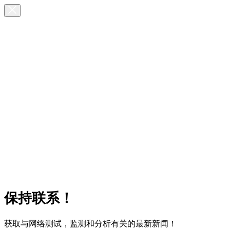
保持联系！
获取与网络测试，监测和分析有关的最新新闻！