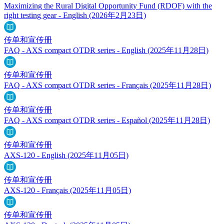
Maximizing the Rural Digital Opportunity Fund (RDOF) with the
right testing gear - English
(2026年2月23日)
传单和宣传册
FAQ - AXS compact OTDR series - English
(2025年11月28日)
传单和宣传册
FAQ - AXS compact OTDR series - Français
(2025年11月28日)
传单和宣传册
FAQ - AXS compact OTDR series - Español
(2025年11月28日)
传单和宣传册
AXS-120 - English
(2025年11月05日)
传单和宣传册
AXS-120 - Français
(2025年11月05日)
传单和宣传册