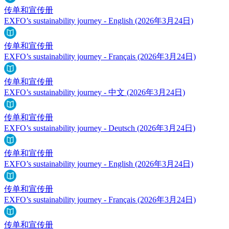
传单和宣传册
EXFO’s sustainability journey - English
(2026年3月24日)
传单和宣传册
EXFO’s sustainability journey - Français
(2026年3月24日)
传单和宣传册
EXFO’s sustainability journey - 中文
(2026年3月24日)
传单和宣传册
EXFO’s sustainability journey - Deutsch
(2026年3月24日)
传单和宣传册
EXFO’s sustainability journey - English
(2026年3月24日)
传单和宣传册
EXFO’s sustainability journey - Français
(2026年3月24日)
传单和宣传册