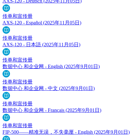
AXS-120 - Deutsch
(2025年11月05日)
传单和宣传册
AXS-120 - Español
(2025年11月05日)
传单和宣传册
AXS-120 - 日本語
(2025年11月05日)
传单和宣传册
数据中心 和企业网 - English
(2025年9月01日)
传单和宣传册
数据中心 和企业网 - 中文
(2025年9月01日)
传单和宣传册
数据中心 和企业网 - Français
(2025年9月01日)
传单和宣传册
FIP-500——精准无误，不失毫厘 - English
(2025年9月01日)