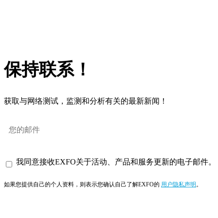
保持联系！
获取与网络测试，监测和分析有关的最新新闻！
我同意接收EXFO关于活动、产品和服务更新的电子邮件。
如果您提供自己的个人资料，则表示您确认自己了解EXFO的
用户隐私声明
。
订阅