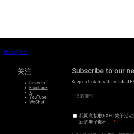
网络研讨会
Subscribe to our n
关注
Keep up to date with the latest 
LinkedIn
Facebook
会
X
YouTube
WeChat
我同意接收EXFO关于活
新的电子邮件。