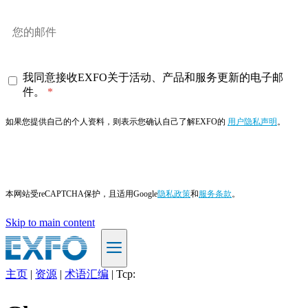
我同意接收EXFO关于活动、产品和服务更新的电子邮
件。
如果您提供自己的个人资料，则表示您确认自己了解EXFO的
用户隐私声明
。
订阅
本网站受reCAPTCHA保护，且适用Google
隐私政策
和
服务条款
。
Skip to main content
主页
|
资源
|
术语汇编
|
Tcp:
ZH