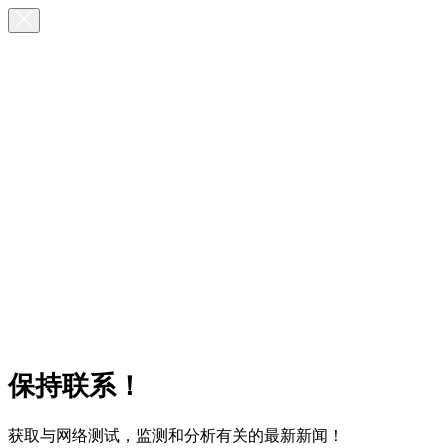
保持联系！
获取与网络测试，监测和分析有关的最新新闻！