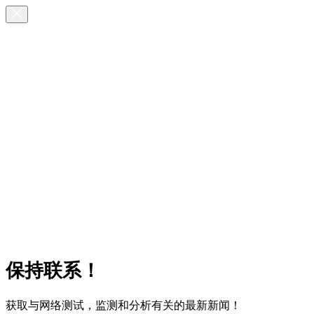
保持联系！
获取与网络测试，监测和分析有关的最新新闻！